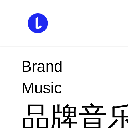
Brand
Music
品牌音